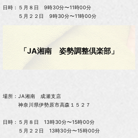
日時：５月８日 9時30分〜11時00分
５月２２日 9時30分〜11時00分
「JA湘南 姿勢調整倶楽部」
場所：JA湘南 成瀬支店
神奈川県伊勢原市高森１５２７
日時：５月８日 13時30分〜15時00分
５月２２日 13時30分〜15時00分