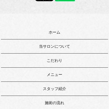
ホーム
当サロンについて
こだわり
メニュー
スタッフ紹介
施術の流れ