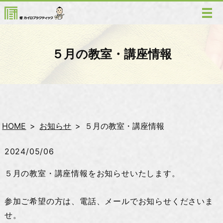
５月の教室・講座情報
HOME
お知らせ
５月の教室・講座情報
2024/05/06
５月の教室・講座情報をお知らせいたします。
参加ご希望の方は、電話、メールでお知らせくださいま
せ。