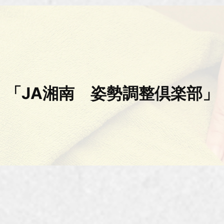
「JA湘南 姿勢調整倶楽部」