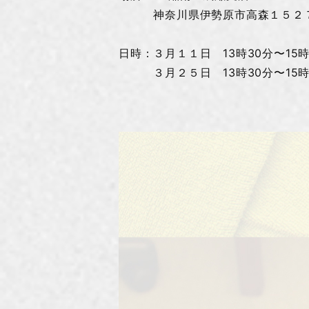
神奈川県伊勢原市高森１５２
日時：３月１１日 13時30分〜15時
３月２５日 13時30分〜15時