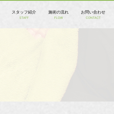
スタッフ紹介
施術の流れ
お問い合わせ
STAFF
FLOW
CONTACT