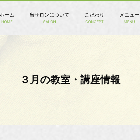
ホーム
当サロンについて
こだわり
メニュー
HOME
SALON
CONCEPT
MENU
３月の教室・講座情報