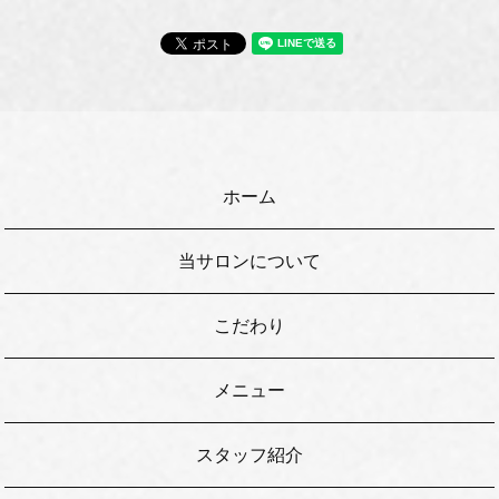
ホーム
当サロンについて
こだわり
メニュー
スタッフ紹介