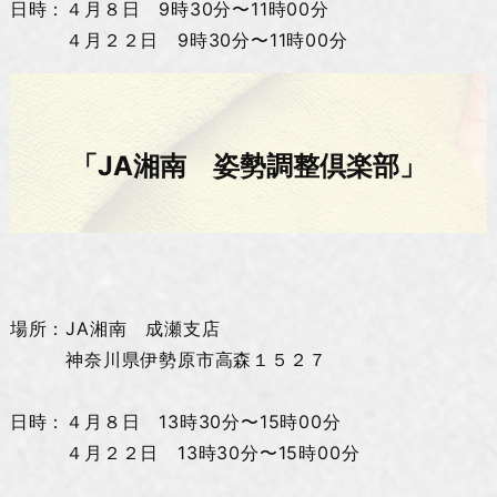
日時：４月８日 9時30分〜11時00分
４月２２日 9時30分〜11時00分
「JA湘南 姿勢調整倶楽部」
場所：JA湘南 成瀬支店
神奈川県伊勢原市高森１５２７
日時：４月８日 13時30分〜15時00分
４月２２日 13時30分〜15時00分