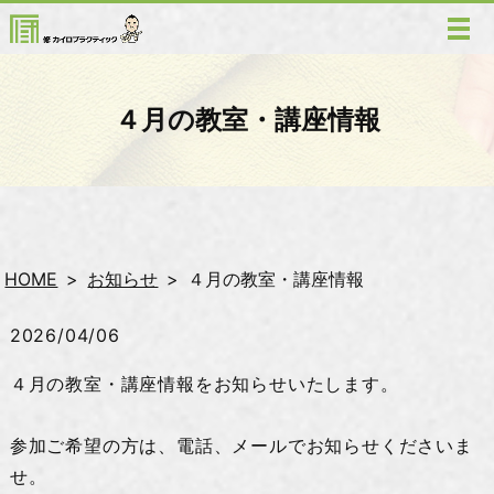
４月の教室・講座情報
HOME
お知らせ
４月の教室・講座情報
2026/04/06
４月の教室・講座情報をお知らせいたします。
参加ご希望の方は、電話、メールでお知らせくださいま
せ。